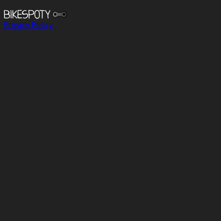
Privacy Policy