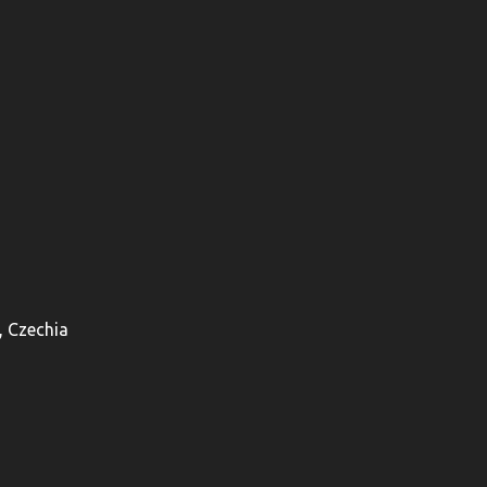
, Czechia